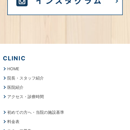
CLINIC
HOME
院長・スタッフ紹介
医院紹介
アクセス・診療時間
初めての方へ・当院の施設基準
料金表