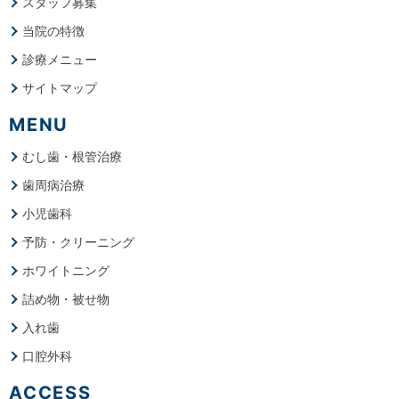
スタッフ募集
当院の特徴
診療メニュー
サイトマップ
MENU
むし歯・根管治療
歯周病治療
小児歯科
予防・クリーニング
ホワイトニング
詰め物・被せ物
入れ歯
口腔外科
ACCESS