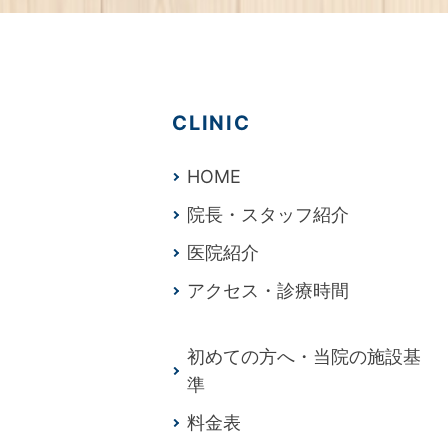
CLINIC
HOME
院長・スタッフ紹介
医院紹介
アクセス・診療時間
初めての方へ・当院の施設基
準
料金表