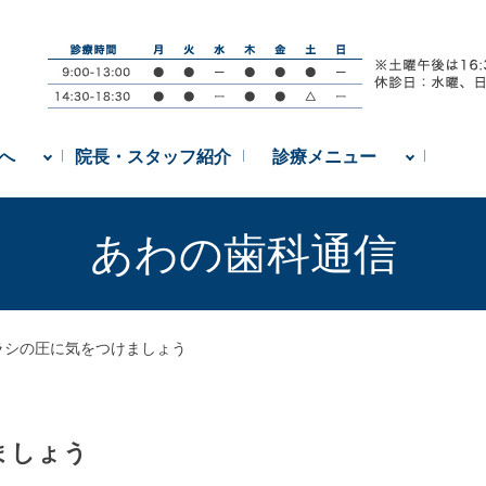
へ
院長・スタッフ紹介
診療メニュー
あわの歯科通信
ラシの圧に気をつけましょう
ましょう