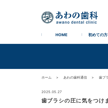
HOME
初めての方
ホーム
あわの歯科通信
歯ブ
2025.05.27
歯ブラシの圧に気をつけ