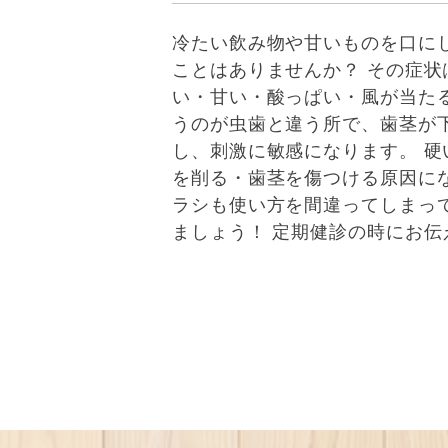
冷たい飲み物や甘いものを口に
ことはありませんか？ その症状
い・甘い・酸っぱい・風が当た
うのが虫歯と違う所で、歯茎が
し、刺激に敏感になります。 
を削る・歯茎を傷つける原因に
ラシも使い方を間違ってしまっ
ましょう！ 定期健診の時にお伝