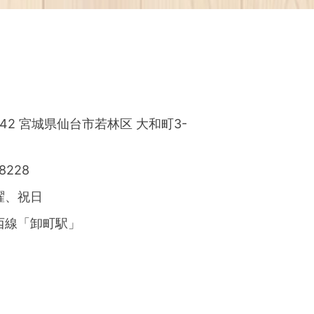
0042 宮城県仙台市若林区
大和町3-
-8228
曜、祝日
西線「卸町駅」