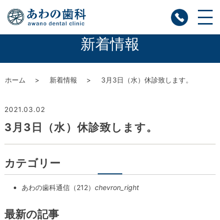
新着情報
ホーム
新着情報
3月3日（水）休診致します。
2021.03.02
3月3日（水）休診致します。
カテゴリー
あわの歯科通信（212）
chevron_right
最新の記事