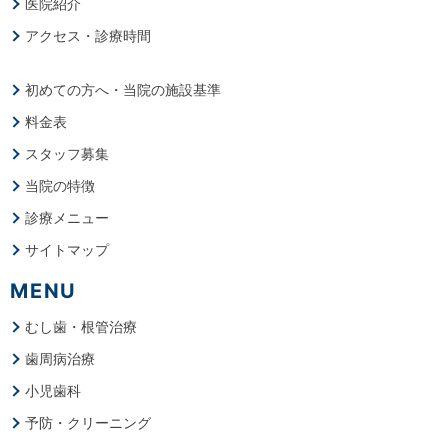
医院紹介
アクセス・診療時間
初めての方へ・当院の施設基準
料金表
スタッフ募集
当院の特徴
診療メニュー
サイトマップ
MENU
むし歯・根管治療
歯周病治療
小児歯科
予防・クリーニング