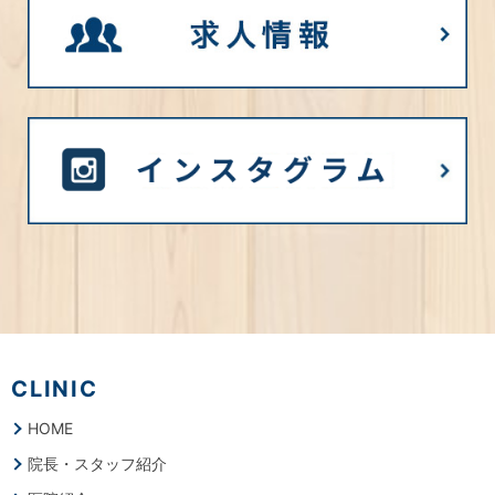
CLINIC
HOME
院長・スタッフ紹介