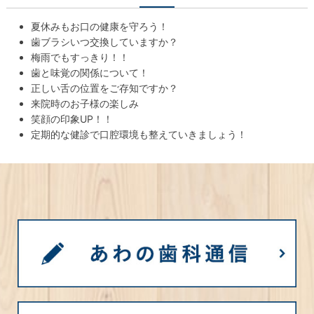
夏休みもお口の健康を守ろう！
歯ブラシいつ交換していますか？
梅雨でもすっきり！！
歯と味覚の関係について！
正しい舌の位置をご存知ですか？
来院時のお子様の楽しみ
笑顔の印象UP！！
定期的な健診で口腔環境も整えていきましょう！