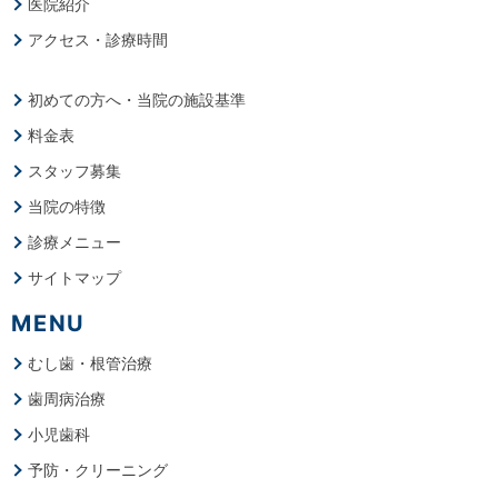
医院紹介
アクセス・診療時間
初めての方へ・当院の施設基準
料金表
スタッフ募集
当院の特徴
診療メニュー
サイトマップ
MENU
むし歯・根管治療
歯周病治療
小児歯科
予防・クリーニング