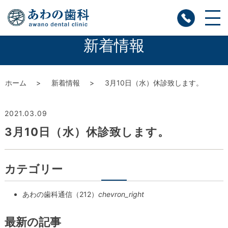
新着情報
ホーム
新着情報
3月10日（水）休診致します。
2021.03.09
3月10日（水）休診致します。
カテゴリー
あわの歯科通信（212）
chevron_right
最新の記事