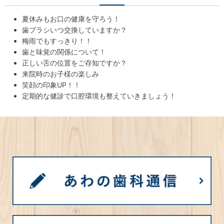
夏休みもお口の健康を守ろう！
歯ブラシいつ交換していますか？
梅雨でもすっきり！！
歯と味覚の関係について！
正しい舌の位置をご存知ですか？
来院時のお子様の楽しみ
笑顔の印象UP！！
定期的な健診で口腔環境も整えていきましょう！