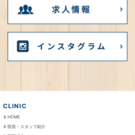
CLINIC
HOME
院長・スタッフ紹介