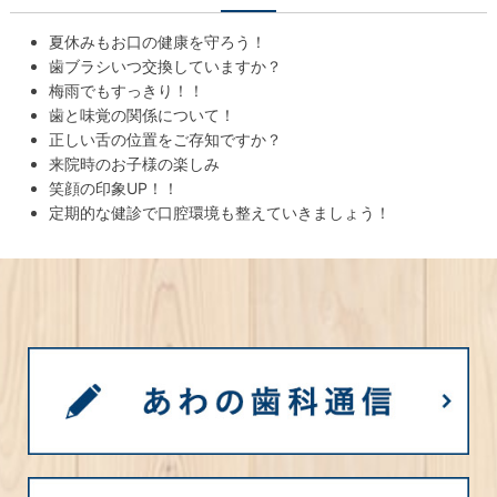
夏休みもお口の健康を守ろう！
歯ブラシいつ交換していますか？
梅雨でもすっきり！！
歯と味覚の関係について！
正しい舌の位置をご存知ですか？
来院時のお子様の楽しみ
笑顔の印象UP！！
定期的な健診で口腔環境も整えていきましょう！