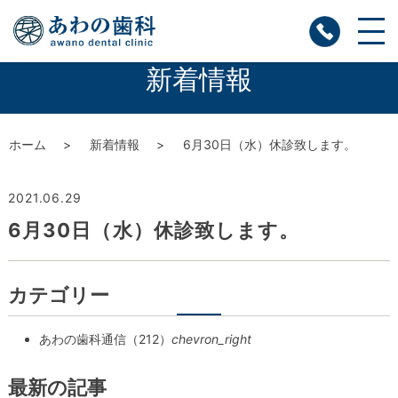
新着情報
ホーム
新着情報
6月30日（水）休診致します。
2021.06.29
6月30日（水）休診致します。
カテゴリー
あわの歯科通信（212）
chevron_right
最新の記事