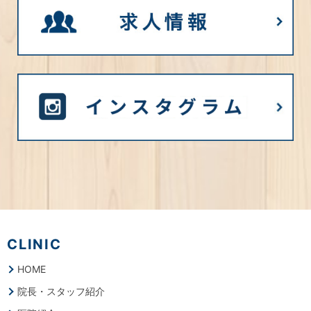
CLINIC
HOME
院長・スタッフ紹介