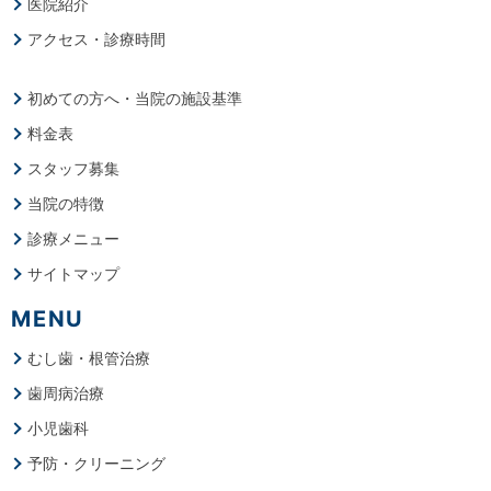
医院紹介
アクセス・診療時間
初めての方へ・当院の施設基準
料金表
スタッフ募集
当院の特徴
診療メニュー
サイトマップ
MENU
むし歯・根管治療
歯周病治療
小児歯科
予防・クリーニング