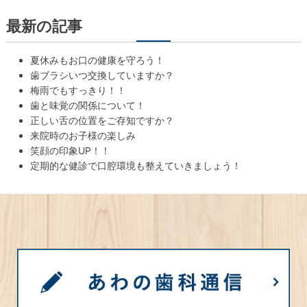
最新の記事
夏休みもお口の健康を守ろう！
歯ブラシいつ交換していますか？
梅雨でもすっきり！！
歯と味覚の関係について！
正しい舌の位置をご存知ですか？
来院時のお子様の楽しみ
笑顔の印象UP！！
定期的な健診で口腔環境も整えていきましょう！