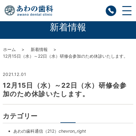
新着情報
ホーム
新着情報
12月15日（水）～22日（水）研修会参加のため休診いたします。
2021.12.01
12月15日（水）～22日（水）研修会参
加のため休診いたします。
カテゴリー
あわの歯科通信（212）
chevron_right