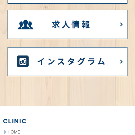
CLINIC
HOME