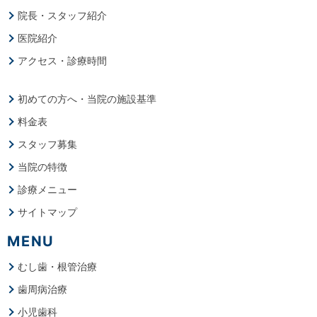
院長・スタッフ紹介
医院紹介
アクセス・診療時間
初めての方へ・当院の施設基準
料金表
スタッフ募集
当院の特徴
診療メニュー
サイトマップ
MENU
むし歯・根管治療
歯周病治療
小児歯科