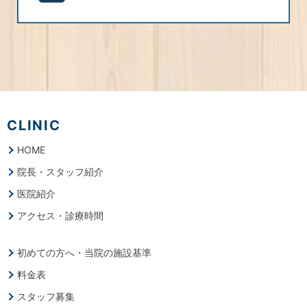
CLINIC
HOME
院長・スタッフ紹介
医院紹介
アクセス・診療時間
初めての方へ・当院の施設基準
料金表
スタッフ募集