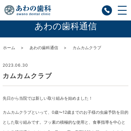
あわの歯科通信
ホーム
あわの歯科通信
カムカムクラブ
2023.06.30
カムカムクラブ
先日から当院では新しい取り組みを始めました！
カムカムクラブといって、0歳〜12歳までのお子様の虫歯予防を
目的
とした取り組みです。フッ素の積極的な使用と、
食事指導を中心と