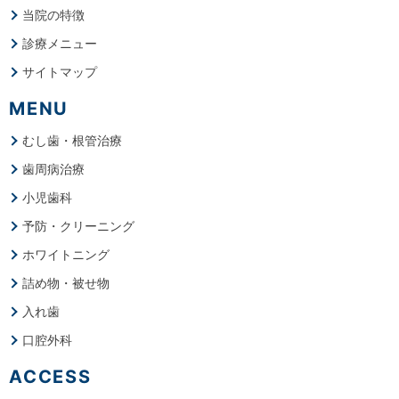
当院の特徴
診療メニュー
サイトマップ
MENU
むし歯・根管治療
歯周病治療
小児歯科
予防・クリーニング
ホワイトニング
詰め物・被せ物
入れ歯
口腔外科
ACCESS