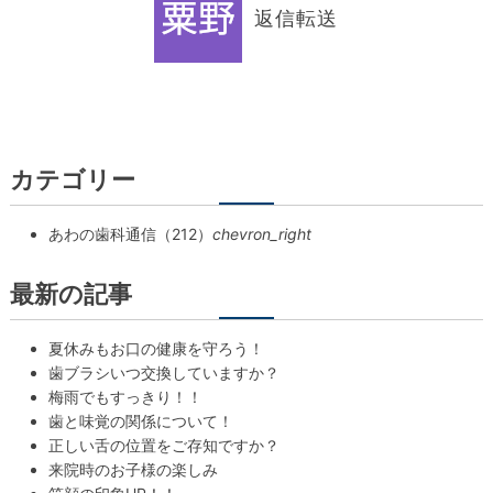
返信
転送
カテゴリー
あわの歯科通信（212）
chevron_right
最新の記事
夏休みもお口の健康を守ろう！
歯ブラシいつ交換していますか？
梅雨でもすっきり！！
歯と味覚の関係について！
正しい舌の位置をご存知ですか？
来院時のお子様の楽しみ