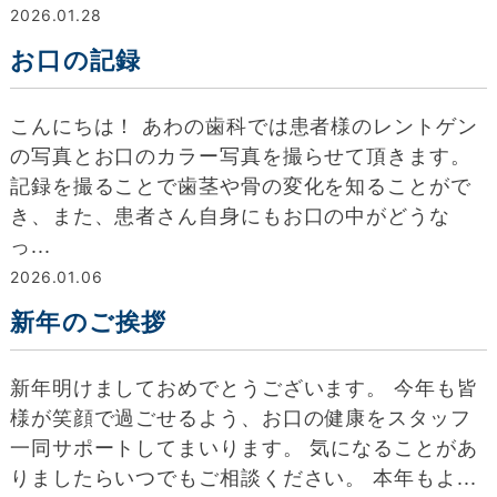
2026.01.28
お口の記録
こんにちは！ あわの歯科では患者様のレントゲン
の写真とお口のカラー写真を撮らせて頂きます。
記録を撮ることで歯茎や骨の変化を知ることがで
き、また、患者さん自身にもお口の中がどうな
っ...
2026.01.06
新年のご挨拶
新年明けましておめでとうございます。 今年も皆
様が笑顔で過ごせるよう、お口の健康をスタッフ
一同サポートしてまいります。 気になることがあ
りましたらいつでもご相談ください。 本年もよ...