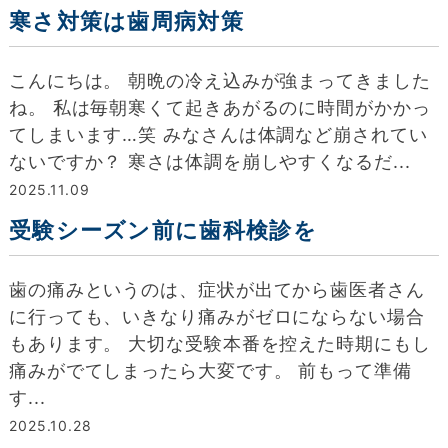
寒さ対策は歯周病対策
こんにちは。 朝晩の冷え込みが強まってきました
ね。 私は毎朝寒くて起きあがるのに時間がかかっ
てしまいます…笑 みなさんは体調など崩されてい
ないですか？ 寒さは体調を崩しやすくなるだ...
2025.11.09
受験シーズン前に歯科検診を
歯の痛みというのは、症状が出てから歯医者さん
に行っても、いきなり痛みがゼロにならない場合
もあります。 大切な受験本番を控えた時期にもし
痛みがでてしまったら大変です。 前もって準備
す...
2025.10.28