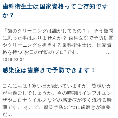
歯科衛生士は国家資格ってご存知です
か？
「歯のクリーニングは誰がしてるの？」 そう疑問
に思った事はありませんか？ 歯科医院で予防処置
やクリーニングを担当する歯科衛生士は、国家資
格を持つ“お口の予防のプロ”です。 ...
2026.02.04
感染症は歯磨きで予防できます！
こんにちは！寒い日が続いていますが、皆様いか
がお過ごしでしょうか。今の時期はインフルエン
ザやコロナウイルスなどの感染症が多く流行る時
期です。 そこで、感染予防の1つに歯磨きが重要
だ...