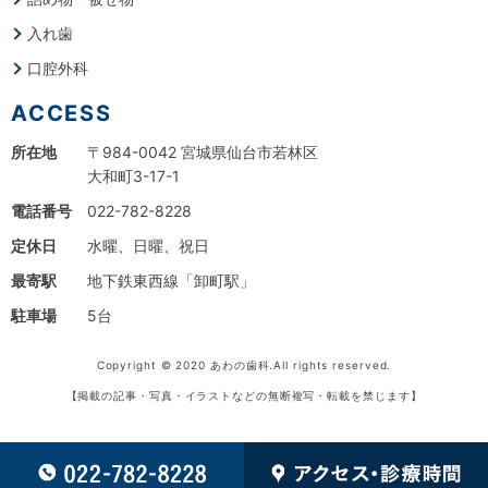
入れ歯
口腔外科
ACCESS
所在地
〒984-0042 宮城県仙台市若林区
大和町3-17-1
電話番号
022-782-8228
定休日
水曜、日曜、祝日
最寄駅
地下鉄東西線「卸町駅」
駐車場
5台
Copyright © 2020 あわの歯科.All rights reserved.
【掲載の記事・写真・イラストなどの無断複写・転載を禁じます】