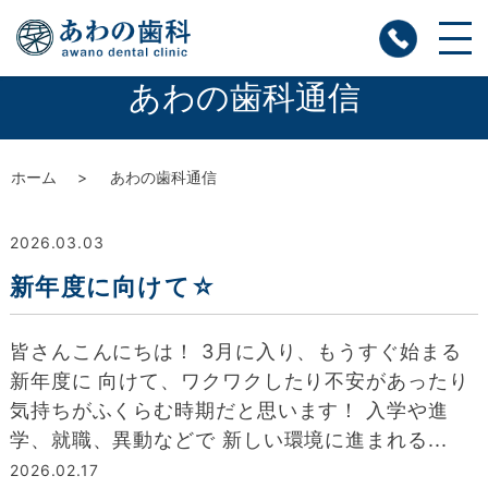
あわの歯科通信
ホーム
あわの歯科通信
2026.03.03
新年度に向けて☆
皆さんこんにちは！ 3月に入り、もうすぐ始まる
新年度に 向けて、ワクワクしたり不安があったり
気持ちがふくらむ時期だと思います！ 入学や進
学、就職、異動などで 新しい環境に進まれる...
2026.02.17