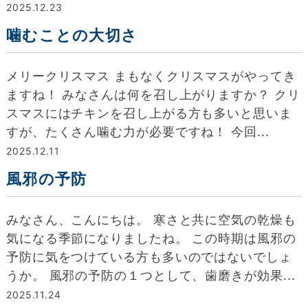
2025.12.23
噛むことの大切さ
メリークリスマス︎ まもなくクリスマスがやってき
ますね！ みなさんは何を召し上がりますか？ クリ
スマスにはチキンを召し上がる方も多いと思いま
すが、たくさん噛む力が必要ですね！ 今回...
2025.12.11
風邪の予防
みなさん、こんにちは。 寒さと共に空気の乾燥も
気になる季節になりましたね。 この時期は風邪の
予防に気をつけている方も多いのではないでしょ
うか。 風邪の予防の１つとして、歯磨きが効果...
2025.11.24