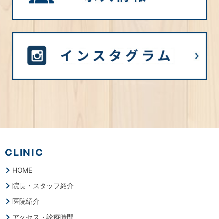
CLINIC
HOME
院長・スタッフ紹介
医院紹介
アクセス・診療時間