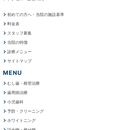
初めての方へ・当院の施設基準
料金表
スタッフ募集
当院の特徴
診療メニュー
サイトマップ
MENU
むし歯・根管治療
歯周病治療
小児歯科
予防・クリーニング
ホワイトニング
詰め物・被せ物