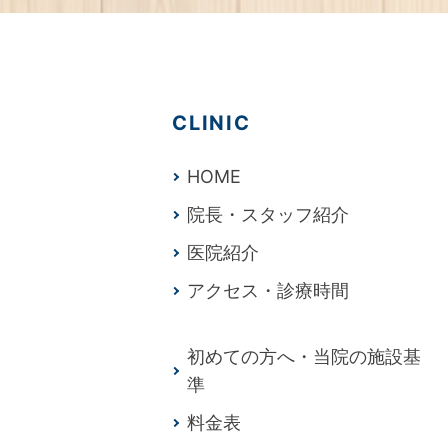
CLINIC
HOME
院長・スタッフ紹介
医院紹介
アクセス・診療時間
初めての方へ・当院の施設基
準
料金表