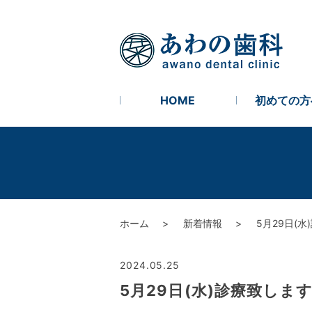
HOME
初めての方
ホーム
新着情報
5月29日(
2024.05.25
5月29日(水)診療致しま