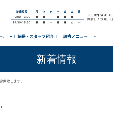
へ
院長・スタッフ紹介
診療メニュー
新着情報
水)診療致します。
す。