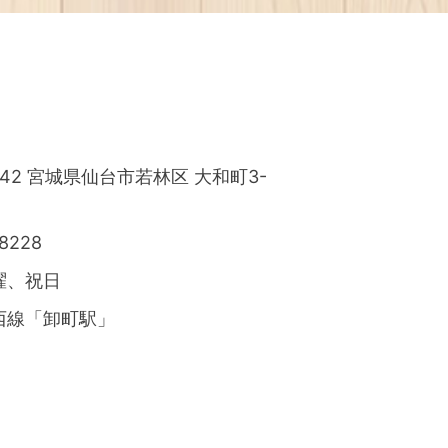
0042 宮城県仙台市若林区
大和町3-
-8228
曜、祝日
西線「卸町駅」